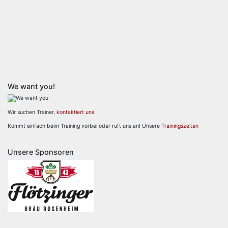
We want you!
Wir suchen Trainer,
kontaktiert uns!
Kommt einfach beim Training vorbei oder ruft uns an! Unsere
Trainingszeiten
Unsere Sponsoren