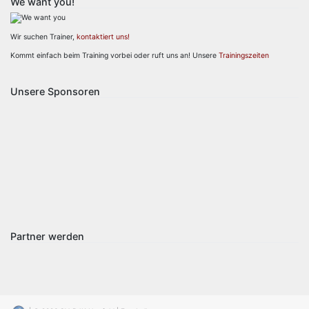
We want you!
Wir suchen Trainer,
kontaktiert uns!
Kommt einfach beim Training vorbei oder ruft uns an! Unsere
Trainingszeiten
Unsere Sponsoren
Partner werden