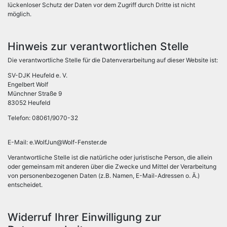
lückenloser Schutz der Daten vor dem Zugriff durch Dritte ist nicht
möglich.
Hinweis zur verantwortlichen Stelle
Die verantwortliche Stelle für die Datenverarbeitung auf dieser Website ist:
SV-DJK Heufeld e. V.
Engelbert Wolf
Münchner Straße 9
83052 Heufeld
Telefon: 08061/9070-32
E-Mail: e.WolfJun@Wolf-Fenster.de
Verantwortliche Stelle ist die natürliche oder juristische Person, die allein
oder gemeinsam mit anderen über die Zwecke und Mittel der Verarbeitung
von personenbezogenen Daten (z.B. Namen, E-Mail-Adressen o. Ä.)
entscheidet.
Widerruf Ihrer Einwilligung zur