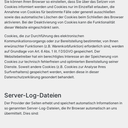
Sie können Ihren Browser so einstellen, dass Sie über das Setzen von
Cookies informiert werden und Cookies nur im Einzelfall erlauben, die
Annahme von Cookies für bestimmte Fälle oder generell ausschließen
sowie das automatische Löschen der Cookies beim Schließen des Browser
aktivieren. Bei der Deaktivierung von Cookies kann die Funktionalität
dieser Website eingeschränkt sein.
Cookies, die zur Durchführung des elektronischen
Kommunikationsvorgangs oder zur Bereitstellung bestimmter, von Ihnen
erwünschter Funktionen (z.B. Warenkorbfunktion) erforderlich sind, werden
auf Grundlage von Art. 6 Abs. 1 lit. f DSGVO gespeichert. Der
Websitebetreiber hat ein berechtigtes Interesse an der Speicherung von
Cookies zur technisch fehlerfreien und optimierten Bereitstellung seiner
Dienste. Soweit andere Cookies (z.B. Cookies zur Analyse Ihres
Surfverhaltens) gespeichert werden, werden diese in dieser
Datenschutzerklärung gesondert behandelt.
Server-Log-Dateien
Der Provider der Seiten erhebt und speichert automatisch Informationen in
so genannten Server-Log-Dateien, die Ihr Browser automatisch an uns
übermittelt. Dies sind: