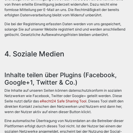
von Ihnen erteilte Einwilligung jederzeit widerrufen. Dazu reicht eine
formlose Mitteilung per E-Mail an uns. Die Rechtmäßigkeit der bereits
erfolgten Datenverarbeitung bleibt vom Widerruf unberührt.
Die bei der Registrierung erfassten Daten werden von uns gespeichert,
solange Sie auf unserer Website registriert sind und werden anschließend
gelöscht. Gesetzliche Aufbewahrungsfristen bleiben unberührt.
4. Soziale Medien
Inhalte teilen über Plugins (Facebook,
Google+1, Twitter & Co.)
Die Inhalte auf unseren Seiten können datenschutzkonform in sozialen
Netzwerken wie Facebook, Twitter oder Google+ geteilt werden. Diese
Seite nutzt dafür das
eRecht24 Safe Sharing Tool
. Dieses Tool stellt den
direkten Kontakt zwischen den Netzwerken und Nutzern erst dann her,
wenn der Nutzer aktiv auf einen dieser Button klickt.
Eine automatische Übertragung von Nutzerdaten an die Betreiber dieser
Plattformen erfolgt durch dieses Tool nicht. Ist der Nutzer bei einem der
sozialen Netzwerke angemeldet, erscheint bei der Nutzung der Social-