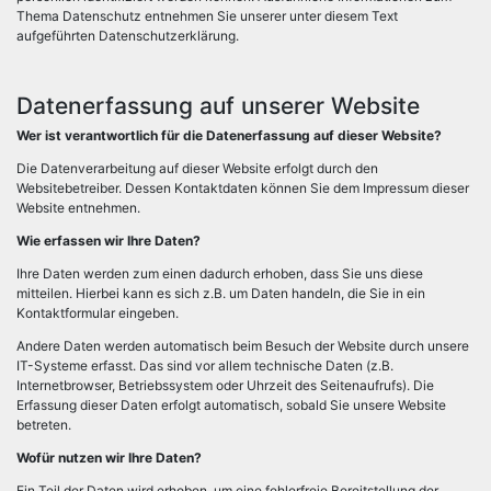
Thema Datenschutz entnehmen Sie unserer unter diesem Text
aufgeführten Datenschutzerklärung.
Datenerfassung auf unserer Website
Wer ist verantwortlich für die Datenerfassung auf dieser Website?
Die Datenverarbeitung auf dieser Website erfolgt durch den
Websitebetreiber. Dessen Kontaktdaten können Sie dem Impressum dieser
Website entnehmen.
Wie erfassen wir Ihre Daten?
Ihre Daten werden zum einen dadurch erhoben, dass Sie uns diese
mitteilen. Hierbei kann es sich z.B. um Daten handeln, die Sie in ein
Kontaktformular eingeben.
Andere Daten werden automatisch beim Besuch der Website durch unsere
IT-Systeme erfasst. Das sind vor allem technische Daten (z.B.
Internetbrowser, Betriebssystem oder Uhrzeit des Seitenaufrufs). Die
Erfassung dieser Daten erfolgt automatisch, sobald Sie unsere Website
betreten.
Wofür nutzen wir Ihre Daten?
Ein Teil der Daten wird erhoben, um eine fehlerfreie Bereitstellung der