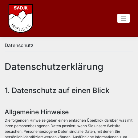
Zum
Inhalt
springen
Datenschutz
Datenschutzerklärung
1. Datenschutz auf einen Blick
Allgemeine Hinweise
Die folgenden Hinweise geben einen einfachen Überblick darüber, was mit
Ihren personenbezogenen Daten passiert, wenn Sie unsere Website
besuchen. Personenbezogene Daten sind alle Daten, mit denen Sie
persönlich identifiziert werden können. Ausführliche Informationen zum