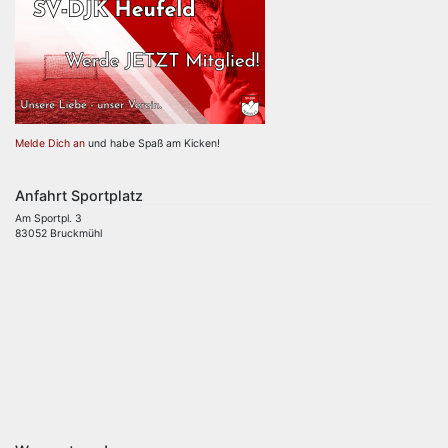
Melde Dich an
und habe Spaß am Kicken!
Anfahrt Sportplatz
Am Sportpl. 3
83052 Bruckmühl