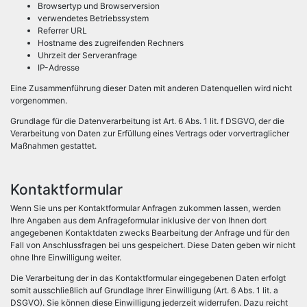
Browsertyp und Browserversion
verwendetes Betriebssystem
Referrer URL
Hostname des zugreifenden Rechners
Uhrzeit der Serveranfrage
IP-Adresse
Eine Zusammenführung dieser Daten mit anderen Datenquellen wird nicht
vorgenommen.
Grundlage für die Datenverarbeitung ist Art. 6 Abs. 1 lit. f DSGVO, der die
Verarbeitung von Daten zur Erfüllung eines Vertrags oder vorvertraglicher
Maßnahmen gestattet.
Kontaktformular
Wenn Sie uns per Kontaktformular Anfragen zukommen lassen, werden
Ihre Angaben aus dem Anfrageformular inklusive der von Ihnen dort
angegebenen Kontaktdaten zwecks Bearbeitung der Anfrage und für den
Fall von Anschlussfragen bei uns gespeichert. Diese Daten geben wir nicht
ohne Ihre Einwilligung weiter.
Die Verarbeitung der in das Kontaktformular eingegebenen Daten erfolgt
somit ausschließlich auf Grundlage Ihrer Einwilligung (Art. 6 Abs. 1 lit. a
DSGVO). Sie können diese Einwilligung jederzeit widerrufen. Dazu reicht