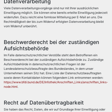
Datenverarbeitung
Viele Datenverarbeitungsvorgänge sind nur mit Ihrer ausdrücklichen
Einwilligung möglich. Sie können eine bereits erteilte Einwilligung jederzeit
widerrufen. Dazu reicht eine formlose Mitteilung per E-Mail an uns. Die
Rechtmäßigkeit der bis zum Widerruf erfolgten Datenverarbeitung bleibt
vom Widerruf unberührt.
Beschwerderecht bei der zuständigen
Aufsichtsbehörde
Im Falle datenschutzrechtlicher Verstöße steht dem Betroffenen ein
Beschwerderecht bei der zuständigen Aufsichtsbehörde zu. Zuständige
Aufsichtsbehörde in datenschutzrechtlichen Fragen ist der
Landesdatenschutzbeauftragte des Bundeslandes, in dem unser
Unternehmen seinen Sitz hat. Eine Liste der Datenschutzbeauftragten
sowie deren Kontaktdaten können folgendem Link entnommen werden:
https://www.bfdi.bund.de/DE/Infothek/Anschriften_Links/anschriften_links-
node.html
.
Recht auf Datenübertragbarkeit
Sie haben das Recht, Daten, die wir auf Grundlage Ihrer Einwilligung oder