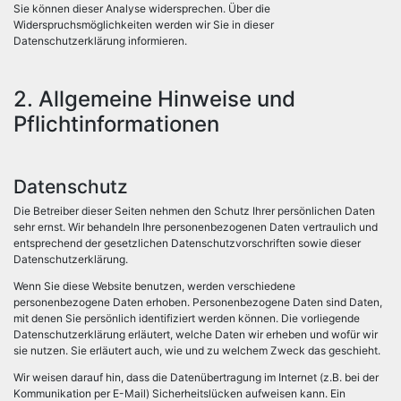
Sie können dieser Analyse widersprechen. Über die
Widerspruchsmöglichkeiten werden wir Sie in dieser
Datenschutzerklärung informieren.
2. Allgemeine Hinweise und
Pflichtinformationen
Datenschutz
Die Betreiber dieser Seiten nehmen den Schutz Ihrer persönlichen Daten
sehr ernst. Wir behandeln Ihre personenbezogenen Daten vertraulich und
entsprechend der gesetzlichen Datenschutzvorschriften sowie dieser
Datenschutzerklärung.
Wenn Sie diese Website benutzen, werden verschiedene
personenbezogene Daten erhoben. Personenbezogene Daten sind Daten,
mit denen Sie persönlich identifiziert werden können. Die vorliegende
Datenschutzerklärung erläutert, welche Daten wir erheben und wofür wir
sie nutzen. Sie erläutert auch, wie und zu welchem Zweck das geschieht.
Wir weisen darauf hin, dass die Datenübertragung im Internet (z.B. bei der
Kommunikation per E-Mail) Sicherheitslücken aufweisen kann. Ein