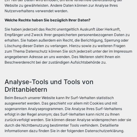
Website zu gewährleisten. Andere Daten können zur Analyse Ihres
Nutzerverhaltens verwendet werden.
Welche Rechte haben Sie bezüglich Ihrer Daten?
Sie haben jederzeit das Recht unentgeltlich Auskunft über Herkunft,
Empfänger und Zweck Ihrer gespeicherten personenbezogenen Daten zu
erhalten. Sie haben außerdem ein Recht, die Berichtigung, Sperrung oder
Löschung dieser Daten zu verlangen. Hierzu sowie zu weiteren Fragen
zum Thema Datenschutz können Sie sich jederzeit unter der im Impressum
angegebenen Adresse an uns wenden. Des Weiteren steht Ihnen ein
Beschwerderecht bei der zuständigen Aufsichtsbehörde zu.
Analyse-Tools und Tools von
Drittanbietern
Beim Besuch unserer Website kann Ihr Surf-Verhalten statistisch
ausgewertet werden. Das geschieht vor allem mit Cookies und mit
sogenannten Analyseprogrammen. Die Analyse Ihres Surf-Verhaltens
erfolgt in der Regel anonym; das Surf-Verhalten kann nicht zu Ihnen
zurückverfolgt werden. Sie können dieser Analyse widersprechen oder sie
durch die Nichtbenutzung bestimmter Tools verhindern. Detaillierte
Informationen dazu finden Sie in der folgenden Datenschutzerklärung.