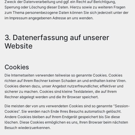
Zweck der Datenverarbeitung und ggf. ein Recht auf Berichtigung,
Sperrung oder Löschung dieser Daten. Hierzu sowie zu weiteren Fragen
zum Thema personenbezogene Daten können Sie sich jederzeit unter der
im Impressum angegebenen Adresse an uns wenden.
3. Datenerfassung auf unserer
Website
Cookies
Die Internetseiten verwenden teilweise so genannte Cookies. Cookies
richten auf Ihrem Rechner keinen Schaden an und enthalten keine Viren.
Cookies dienen dazu, unser Angebot nutzerfreundlicher, effektiver und
sicherer zu machen. Cookies sind kleine Textdateien, die auf Ihrem
Rechner abgelegt werden und die Ihr Browser speichert.
Die meisten der von uns verwendeten Cookies sind so genannte “Session-
Cookies”. Sie werden nach Ende Ihres Besuchs automatisch gelöscht.
Andere Cookies bleiben auf Ihrem Endgerät gespeichert bis Sie diese
löschen. Diese Cookies ermöglichen es uns, Ihren Browser beim nächsten
Besuch wiederzuerkennen.