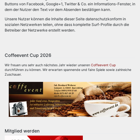
Buttons von Facebook, Google+1, Twitter & Co. ein Informations-Fenster, in
dem der Nutzer den Text vor dem Absenden bestätigen kann.
Unsere Nutzer können die Inhalte dieser Seite datenschutzkonform in
sozialen Netzwerken teilen, ohne dass komplette Surf-Profile durch die
Betreiber der Netzwerke erstellt werden.
Coffeevent Cup 2026
Wir freuen uns sehr auch nächstes Jahr wieder unseren
Coffeevent Cup
durchführen zu können. Wir erwarten spannende und faire Spiele sowie zahlreiche
Zuschauer.
Mitglied werden