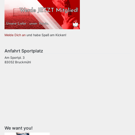
Melde Dich an
und habe Spaß am Kicken!
Anfahrt Sportplatz
Am Sportpl. 3
83052 Bruckmühl
We want you!