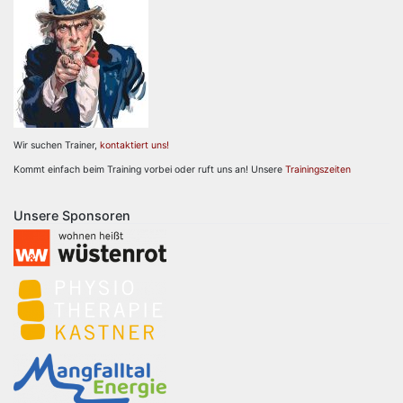
Wir suchen Trainer,
kontaktiert uns!
Kommt einfach beim Training vorbei oder ruft uns an! Unsere
Trainingszeiten
Unsere Sponsoren