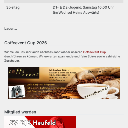
Spieltag:
D1- & D2-Jugend: Samstag 10.00 Uhr
(im Wechsel Heim/ Auswärts)
Laden...
Coffeevent Cup 2026
Wir freuen uns sehr auch nächstes Jahr wieder unseren
Coffeevent Cup
durchführen zu können. Wir erwarten spannende und faire Spiele sowie zahlreiche
Zuschauer.
Mitglied werden