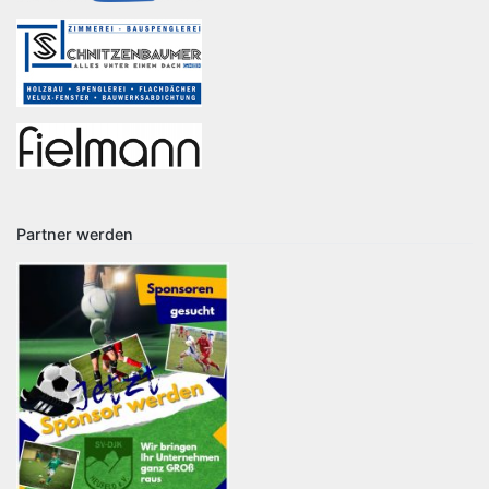
Partner werden